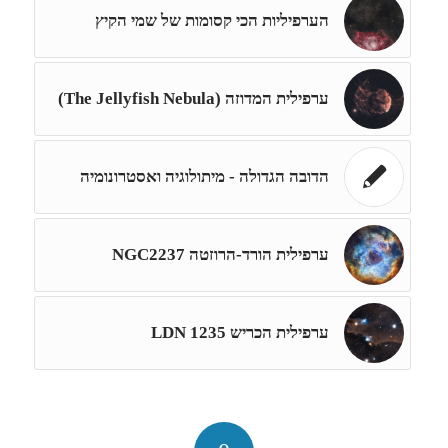
הערפיליות הכי קסומות של שמי הקיץ
ערפילית המדוזה (The Jellyfish Nebula)
הדובה הגדולה - מיתולוגיה ואסטרונומיה
ערפילית הורד-הרוזטה NGC2237
ערפילית הכריש 1235 LDN