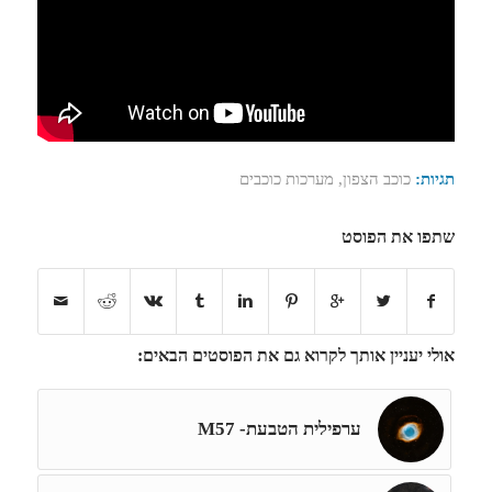
תגיות:
כוכב הצפון
,
מערכות כוכבים
שתפו את הפוסט
אולי יעניין אותך לקרוא גם את הפוסטים הבאים:
ערפילית הטבעת- M57