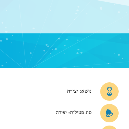
נושא: יצירה
סוג פעילות: יצירה