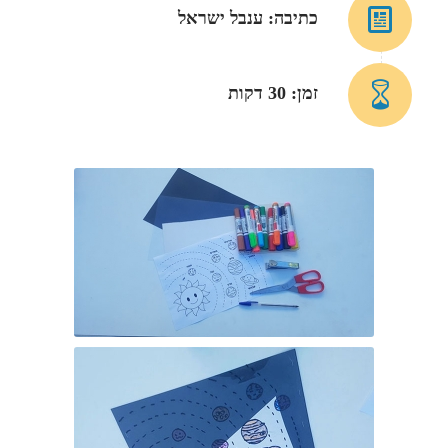
כתיבה: ענבל ישראל
זמן: 30 דקות