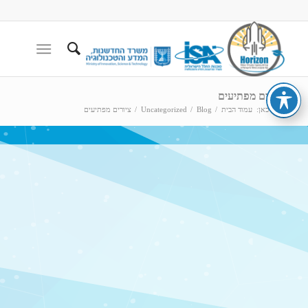
ציורים מפתיעים
הנך כאן:
עמוד הבית
/
Blog
/
Uncategorized
/
ציורים מפתיעים