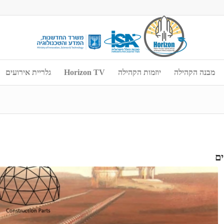
מבנה הקהילה
יוזמות הקהילה
Horizon TV
גלריית אירועים
ם