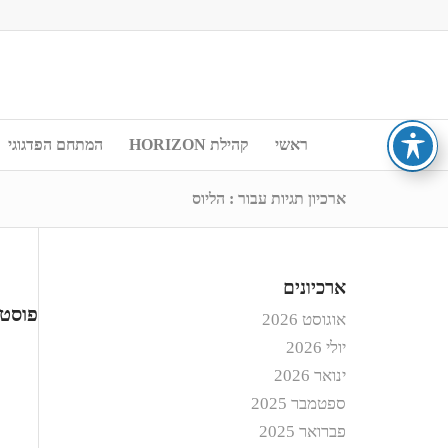
ראשי
קהילת HORIZON
המתחם הפדגוגי
ארכיון תגיות עבור : הליוס
ארכיונים
פוסטי
אוגוסט 2026
יולי 2026
ינואר 2026
ספטמבר 2025
פברואר 2025