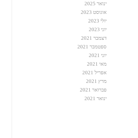
ינואר 2025
אוגוסט 2023
יולי 2023
יוני 2023
דצמבר 2021
ספטמבר 2021
יוני 2021
מאי 2021
אפריל 2021
מרץ 2021
פברואר 2021
ינואר 2021