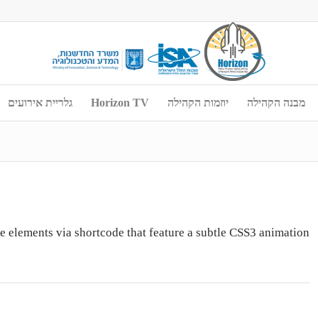
מבנה הקהילה
יוזמות הקהילה
Horizon TV
גלריית אירועים
e elements via shortcode that feature a subtle CSS3 animation.