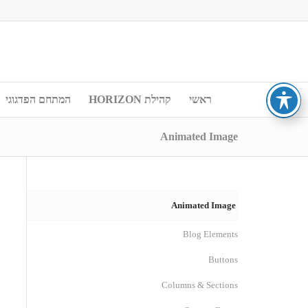
ראשי
קהילת HORIZON
המתחם הפדגוגי
Animated Image
Animated Image
Blog Elements
Buttons
Columns & Sections