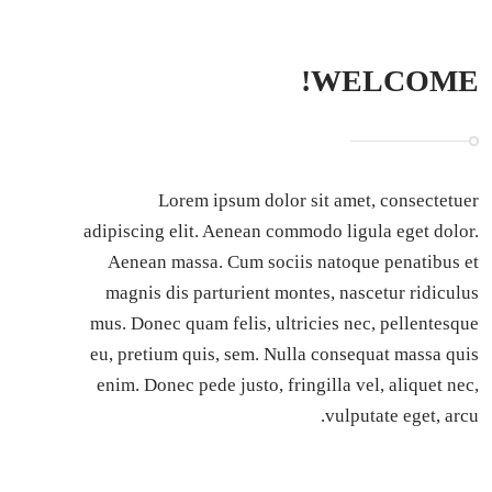
WELCOME!
Lorem ipsum dolor sit amet, consectetuer
adipiscing elit. Aenean commodo ligula eget dolor.
Aenean massa. Cum sociis natoque penatibus et
magnis dis parturient montes, nascetur ridiculus
mus. Donec quam felis, ultricies nec, pellentesque
eu, pretium quis, sem. Nulla consequat massa quis
enim. Donec pede justo, fringilla vel, aliquet nec,
vulputate eget, arcu.