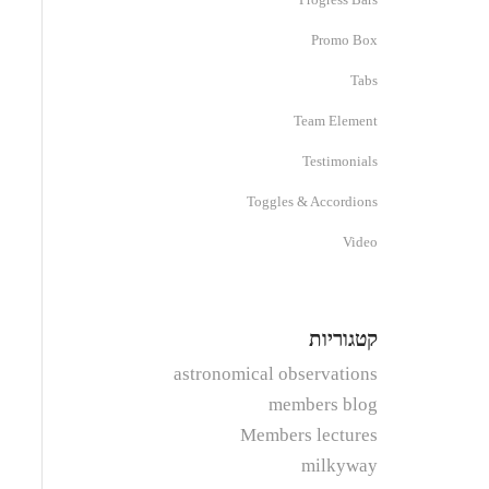
Promo Box
Tabs
Team Element
Testimonials
Toggles & Accordions
Video
קטגוריות
astronomical observations
members blog
Members lectures
milkyway