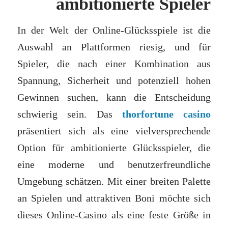
ambitionierte Spieler
In der Welt der Online-Glücksspiele ist die
Auswahl an Plattformen riesig, und für
Spieler, die nach einer Kombination aus
Spannung, Sicherheit und potenziell hohen
Gewinnen suchen, kann die Entscheidung
schwierig sein. Das
thorfortune casino
präsentiert sich als eine vielversprechende
Option für ambitionierte Glücksspieler, die
eine moderne und benutzerfreundliche
Umgebung schätzen. Mit einer breiten Palette
an Spielen und attraktiven Boni möchte sich
dieses Online-Casino als eine feste Größe in