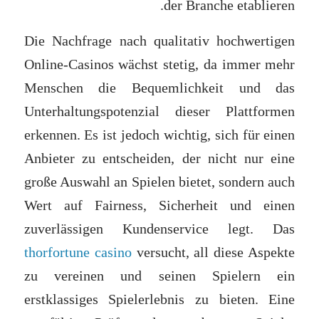
der Branche etablieren.
Die Nachfrage nach qualitativ hochwertigen
Online-Casinos wächst stetig, da immer mehr
Menschen die Bequemlichkeit und das
Unterhaltungspotenzial dieser Plattformen
erkennen. Es ist jedoch wichtig, sich für einen
Anbieter zu entscheiden, der nicht nur eine
große Auswahl an Spielen bietet, sondern auch
Wert auf Fairness, Sicherheit und einen
zuverlässigen Kundenservice legt. Das
thorfortune casino
versucht, all diese Aspekte
zu vereinen und seinen Spielern ein
erstklassiges Spielerlebnis zu bieten. Eine