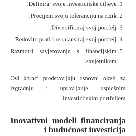
Definiraj svoje investicijske ciljeve.
Procijeni svoju toleranciju na rizik.
Diversificiraj svoj portfelj.
Redovito prati i rebalansiraj svoj portfelj.
Razmotri savjetovanje s financijskim
savjetnikom.
Ovi koraci predstavljaju osnovni okvir za
izgradnju i upravljanje uspješnim
investicijskim portfeljem.
Inovativni modeli financiranja
i budućnost investicija