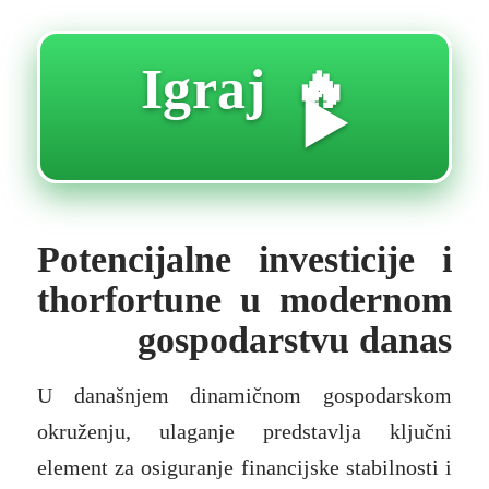
🔥 Igraj
▶️
Potencijalne investicije i
thorfortune u modernom
gospodarstvu danas
U današnjem dinamičnom gospodarskom
okruženju, ulaganje predstavlja ključni
element za osiguranje financijske stabilnosti i