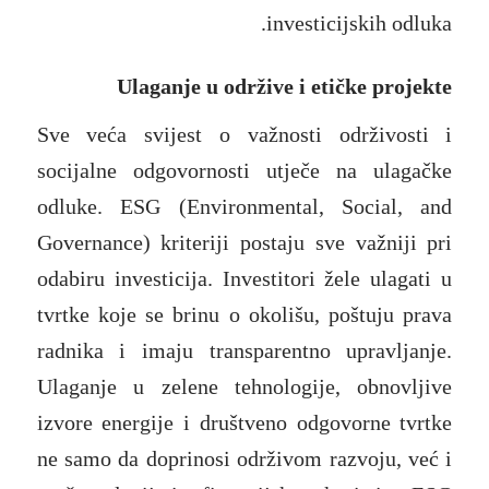
investicijskih odluka.
Ulaganje u održive i etičke projekte
Sve veća svijest o važnosti održivosti i
socijalne odgovornosti utječe na ulagačke
odluke. ESG (Environmental, Social, and
Governance) kriteriji postaju sve važniji pri
odabiru investicija. Investitori žele ulagati u
tvrtke koje se brinu o okolišu, poštuju prava
radnika i imaju transparentno upravljanje.
Ulaganje u zelene tehnologije, obnovljive
izvore energije i društveno odgovorne tvrtke
ne samo da doprinosi održivom razvoju, već i