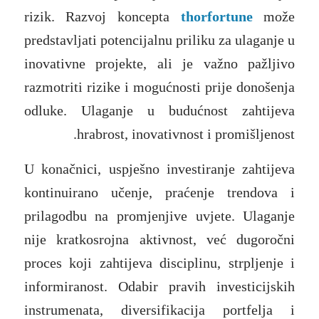
rizik. Razvoj koncepta
thorfortune
može
predstavljati potencijalnu priliku za ulaganje u
inovativne projekte, ali je važno pažljivo
razmotriti rizike i mogućnosti prije donošenja
odluke. Ulaganje u budućnost zahtijeva
hrabrost, inovativnost i promišljenost.
U konačnici, uspješno investiranje zahtijeva
kontinuirano učenje, praćenje trendova i
prilagodbu na promjenjive uvjete. Ulaganje
nije kratkosrojna aktivnost, već dugoročni
proces koji zahtijeva disciplinu, strpljenje i
informiranost. Odabir pravih investicijskih
instrumenata, diversifikacija portfelja i