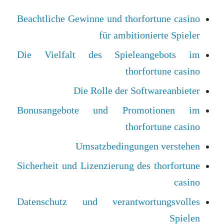
Beachtliche Gewinne und thorfortune casino
für ambitionierte Spieler
Die Vielfalt des Spieleangebots im
thorfortune casino
Die Rolle der Softwareanbieter
Bonusangebote und Promotionen im
thorfortune casino
Umsatzbedingungen verstehen
Sicherheit und Lizenzierung des thorfortune
casino
Datenschutz und verantwortungsvolles
Spielen