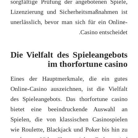
sorgfältige Prüfung der angebotenen Spiele,
Lizenzierung und Sicherheitsmaßnahmen ist
unerlässlich, bevor man sich für ein Online-
Casino entscheidet.
Die Vielfalt des Spieleangebots
im thorfortune casino
Eines der Hauptmerkmale, die ein gutes
Online-Casino auszeichnen, ist die Vielfalt
des Spieleangebots. Das thorfortune casino
bietet eine beeindruckende Auswahl an
Spielen, die von klassischen Casinospielen
wie Roulette, Blackjack und Poker bis hin zu