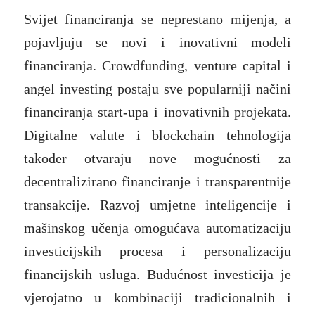
Svijet financiranja se neprestano mijenja, a
pojavljuju se novi i inovativni modeli
financiranja. Crowdfunding, venture capital i
angel investing postaju sve popularniji načini
financiranja start-upa i inovativnih projekata.
Digitalne valute i blockchain tehnologija
također otvaraju nove mogućnosti za
decentralizirano financiranje i transparentnije
transakcije. Razvoj umjetne inteligencije i
mašinskog učenja omogućava automatizaciju
investicijskih procesa i personalizaciju
financijskih usluga. Budućnost investicija je
vjerojatno u kombinaciji tradicionalnih i