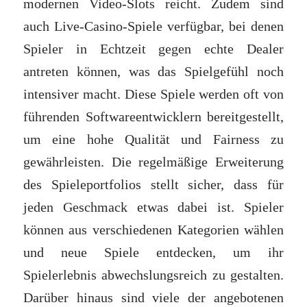
modernen Video-Slots reicht. Zudem sind
auch Live-Casino-Spiele verfügbar, bei denen
Spieler in Echtzeit gegen echte Dealer
antreten können, was das Spielgefühl noch
intensiver macht. Diese Spiele werden oft von
führenden Softwareentwicklern bereitgestellt,
um eine hohe Qualität und Fairness zu
gewährleisten. Die regelmäßige Erweiterung
des Spieleportfolios stellt sicher, dass für
jeden Geschmack etwas dabei ist. Spieler
können aus verschiedenen Kategorien wählen
und neue Spiele entdecken, um ihr
Spielerlebnis abwechslungsreich zu gestalten.
Darüber hinaus sind viele der angebotenen