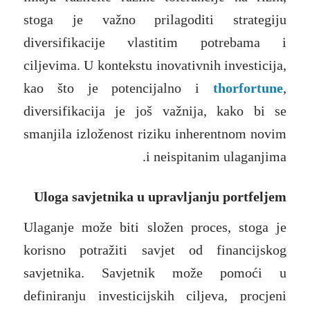
stoga je važno prilagoditi strategiju
diversifikacije vlastitim potrebama i
ciljevima. U kontekstu inovativnih investicija,
kao što je potencijalno i
thorfortune
,
diversifikacija je još važnija, kako bi se
smanjila izloženost riziku inherentnom novim
i neispitanim ulaganjima.
Uloga savjetnika u upravljanju portfeljem
Ulaganje može biti složen proces, stoga je
korisno potražiti savjet od financijskog
savjetnika. Savjetnik može pomoći u
definiranju investicijskih ciljeva, procjeni