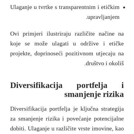
Ulaganje u tvrtke s transparentnim i etičkim
upravljanjem.
Ovi primjeri ilustriraju različite načine na
koje se može ulagati u održive i etičke
projekte, doprinoseći pozitivnom utjecaju na
društvo i okoliš.
Diversifikacija portfelja i
smanjenje rizika
Diversifikacija portfelja je ključna strategija
za smanjenje rizika i povećanje potencijalne
dobiti. Ulaganje u različite vrste imovine, kao