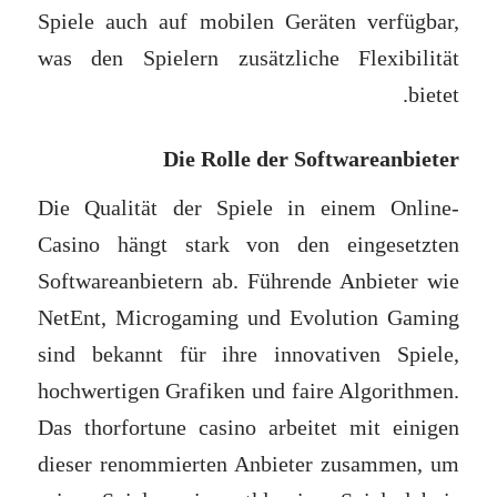
Spiele auch auf mobilen Geräten verfügbar,
was den Spielern zusätzliche Flexibilität
bietet.
Die Rolle der Softwareanbieter
Die Qualität der Spiele in einem Online-
Casino hängt stark von den eingesetzten
Softwareanbietern ab. Führende Anbieter wie
NetEnt, Microgaming und Evolution Gaming
sind bekannt für ihre innovativen Spiele,
hochwertigen Grafiken und faire Algorithmen.
Das thorfortune casino arbeitet mit einigen
dieser renommierten Anbieter zusammen, um