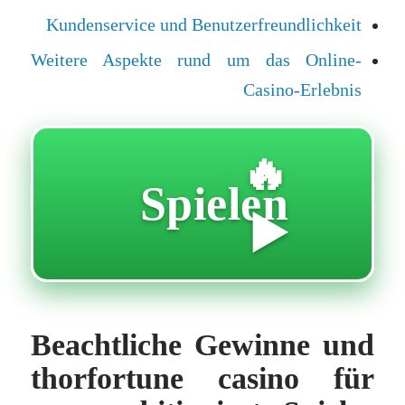
Kundenservice und Benutzerfreundlichkeit
Weitere Aspekte rund um das Online-
Casino-Erlebnis
🔥
Spielen
▶️
Beachtliche Gewinne und
thorfortune casino für