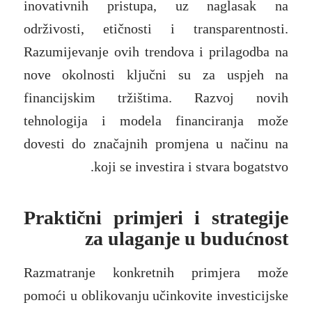
inovativnih pristupa, uz naglasak na
održivosti, etičnosti i transparentnosti.
Razumijevanje ovih trendova i prilagodba na
nove okolnosti ključni su za uspjeh na
financijskim tržištima. Razvoj novih
tehnologija i modela financiranja može
dovesti do značajnih promjena u načinu na
koji se investira i stvara bogatstvo.
Praktični primjeri i strategije
za ulaganje u budućnost
Razmatranje konkretnih primjera može
pomoći u oblikovanju učinkovite investicijske