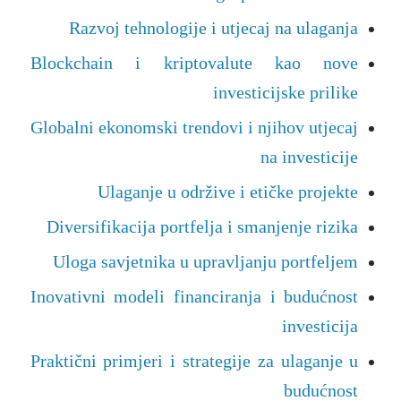
Razvoj tehnologije i utjecaj na ulaganja
Blockchain i kriptovalute kao nove
investicijske prilike
Globalni ekonomski trendovi i njihov utjecaj
na investicije
Ulaganje u održive i etičke projekte
Diversifikacija portfelja i smanjenje rizika
Uloga savjetnika u upravljanju portfeljem
Inovativni modeli financiranja i budućnost
investicija
Praktični primjeri i strategije za ulaganje u
budućnost