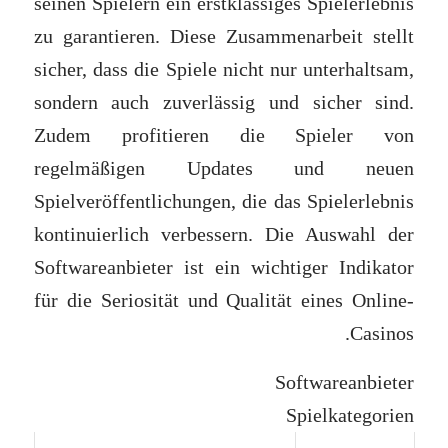
seinen Spielern ein erstklassiges Spielerlebnis
zu garantieren. Diese Zusammenarbeit stellt
sicher, dass die Spiele nicht nur unterhaltsam,
sondern auch zuverlässig und sicher sind.
Zudem profitieren die Spieler von
regelmäßigen Updates und neuen
Spielveröffentlichungen, die das Spielerlebnis
kontinuierlich verbessern. Die Auswahl der
Softwareanbieter ist ein wichtiger Indikator
für die Seriosität und Qualität eines Online-
Casinos.
Softwareanbieter
Spielkategorien