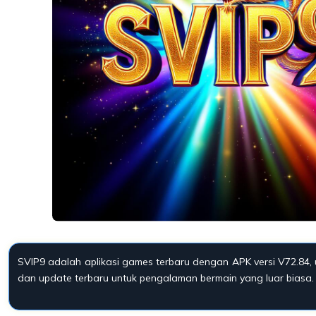
SVIP9 adalah aplikasi games terbaru dengan APK versi V72.84, u
dan update terbaru untuk pengalaman bermain yang luar biasa.