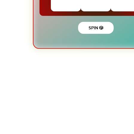
SPIN 🎲
Loading...