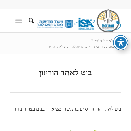
בוט לאתר הוריזון
הנך כאן:
עמוד הבית
/
יוזמות הקהילה
/
בוט לאתר הוריזון
בוט לאתר הוריזון
בוט לאתר הוריזון יסייע בהנגשה ומציאת תכנים בצורה נוחה