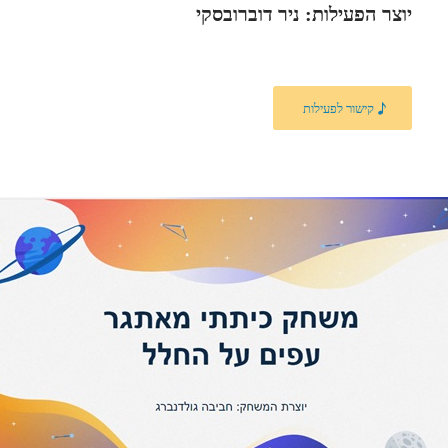
יוצר הפעילות: ניר דוברובסקי
קישור לפעילות