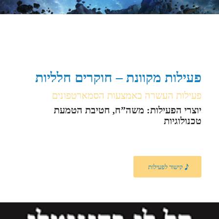
פעילות מקוונת – חוקרים חלליות
פעילות העשרה באמצעות הסמארטפונים
יוצרי הפעילות: משה”ח, חטיבת הטמעת
טכנולוגיות
קישור לפעילות