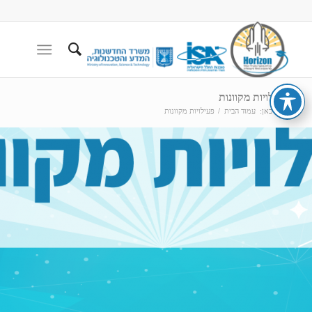
פעילויות מקוונות
הנך כאן:
עמוד הבית
/
פעילויות מקוונות