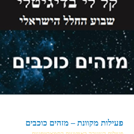
פעילות מקוונת – מזהים כוכבים
פעילות העשרה באמצעות הסמארטפונים