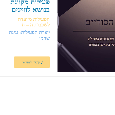
פעילות מקוונת
בנושא לוויינים
הפעילות מיועדת
לשכבות ה – ח
יוצרת הפעילות: עינת
שרמן
קישור לפעילות