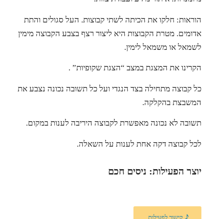
הוראות: חלקו את הכיתה לשתי קבוצות. העל סגולים והתת
אדומים. מטרת הקבוצות היא ליצור רצף בצבע הקבוצה מימין
לשמאל או משמאל לימין.
הקרינו את המצגת במצב “הצגת שקופיות” .
כל קבוצה מתחילה בצד הנגדי ועל כל תשובה נכונה נצבע את
המשבצת בהקלקה.
תשובה לא נכונה מאפשרת לקבוצה היריבה לענות במקום.
לכל קבוצה דקה אחת לענות על השאלה.
יוצר הפעילות: ניסים חכם
קישור לפעילות