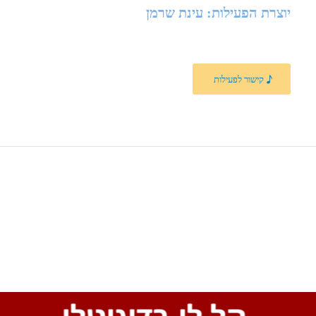
יוצרת הפעילות: עינת שרמן
קישור לפעילות