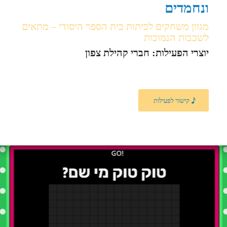
ונחמדים
מגוון משחקים לכיתות בית הספר היסודי – מתאים
לשכבות הנמוכות
יוצרי הפעילות: חברי קהילת צפון
קישור לפעילות