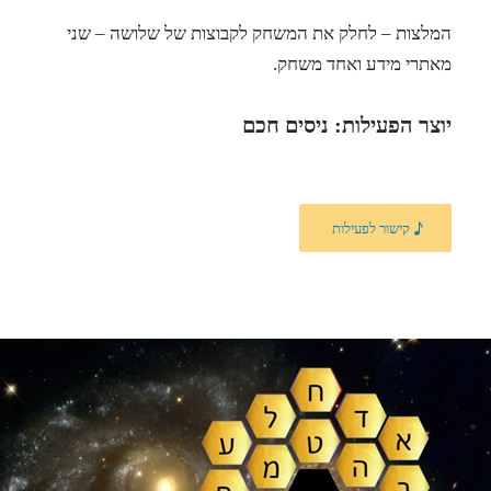
המלצות – לחלק את המשחק לקבוצות של שלושה – שני
מאתרי מידע ואחד משחק.
יוצר הפעילות: ניסים חכם
קישור לפעילות