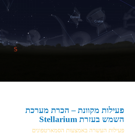
פעילות מקוונת – הכרת מערכת
השמש בעזרת Stellarium
פעילות העשרה באמצעות הסמארטפונים