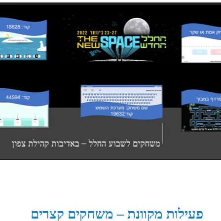
פעילות מקוונת – משחקים קצרים