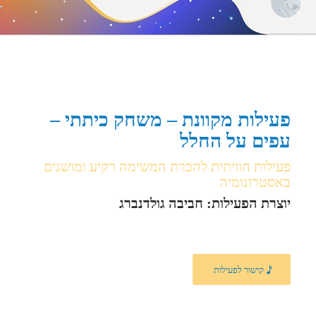
פעילות מקוונת – משחק כיתתי –
עפים על החלל
פעילות חוויתית להכרת המשימה רקיע ומושגים
באסטרונומיה
יוצרת הפעילות: חביבה גולדנברג
קישור לפעילות