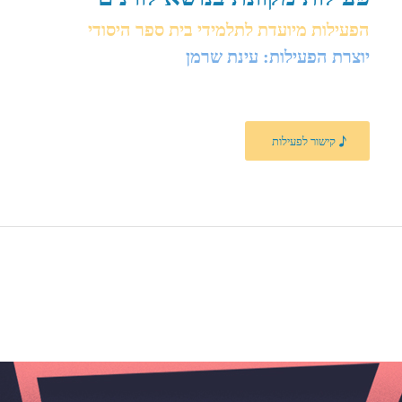
הפעילות מיועדת לתלמידי בית ספר היסודי
יוצרת הפעילות: עינת שרמן
קישור לפעילות