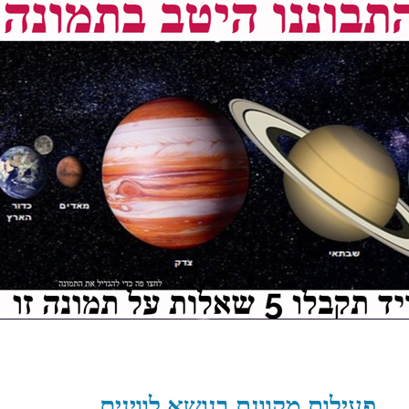
פעילות מקוונת בנושא לווינים