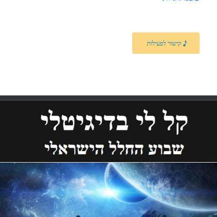
קישור לפעילות