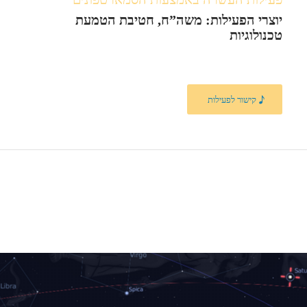
יוצרי הפעילות: משה”ח, חטיבת הטמעת
טכנולוגיות
קישור לפעילות