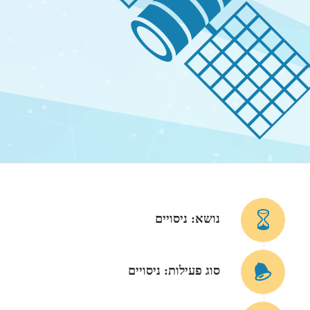
נושא: ניסויים
סוג פעילות: ניסויים