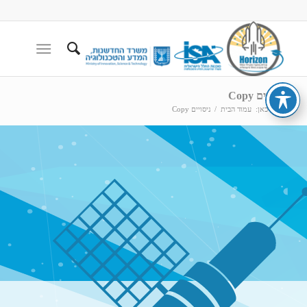
ניסויים Copy
הנך כאן:
עמוד הבית
/
ניסויים Copy