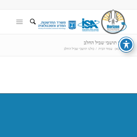
כולנו תושבי שביל החלב
הנך כאן:
עמוד הבית
/
כולנו תושבי שביל החלב