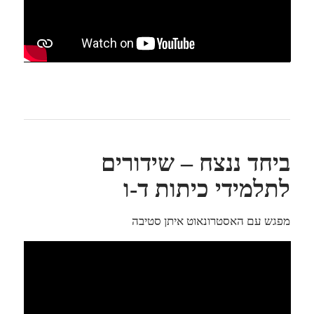
ביחד ננצח – שידורים
לתלמידי כיתות ד-ו
מפגש עם האסטרונאוט איתן סטיבה