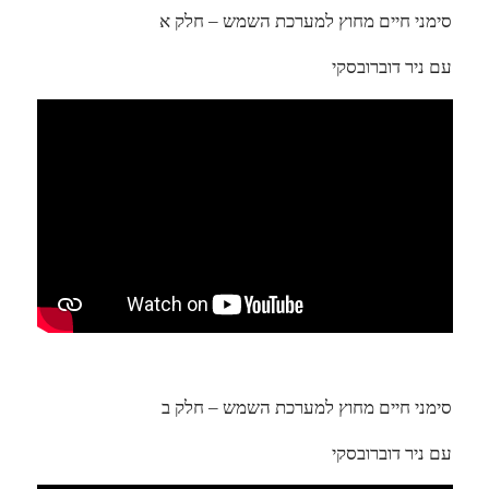
סימני חיים מחוץ למערכת השמש – חלק א
עם ניר דוברובסקי
סימני חיים מחוץ למערכת השמש – חלק ב
עם ניר דוברובסקי