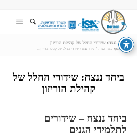
ביחד ננצח: שידורי החלל של קהילת הוריזון
הנך כאן:
עמוד הבית
/
ביחד ננצח: שידורי החלל של קהילת הוריזון...
ביחד ננצח: שידורי החלל של
קהילת הוריזון
ביחד ננצח – שידורים
לתלמידי הגנים