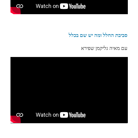
סביבת החלל ומה יש שם בכלל
עם מאיה גליקמן שפירא