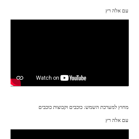
עם אלה רץ
מחוץ למערכת השמש: כוכבים וקבוצות כוכבים
עם אלה רץ