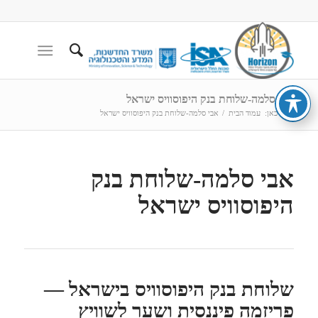
אבי סלמה-שלוחת בנק היפוסוויס ישראל
הנך כאן:
עמוד הבית
/
אבי סלמה-שלוחת בנק היפוסוויס ישראל
אבי סלמה-שלוחת בנק
היפוסוויס ישראל
שלוחת בנק היפוסוויס בישראל —
פריזמה פיננסית ושער לשוויץ